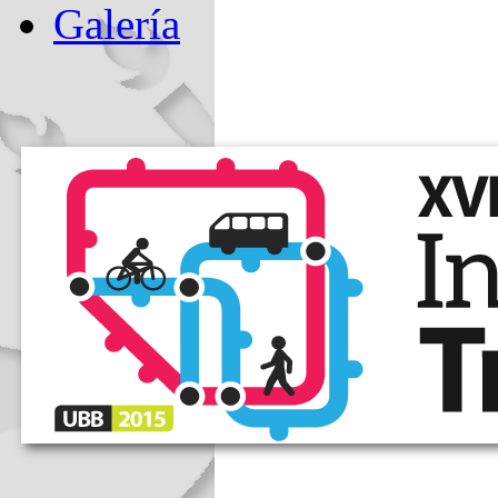
Galería