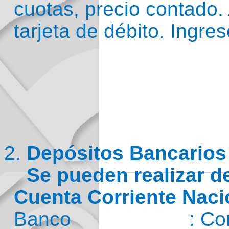
cuotas, precio contado
tarjeta de débito. Ingre
2.
Depósitos Bancarios
Se pueden realizar de
Cuenta Corriente Naci
Banco : Corp