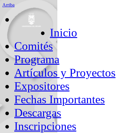
Arriba
Inicio
Comités
Programa
Artículos y Proyectos
Expositores
Fechas Importantes
Descargas
Inscripciones